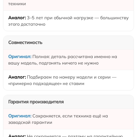
техники
3–5 лет при обычной нагрузке — большинству
этого достаточно
Совместимость
Полная: деталь рассчитана именно на
вашу модель, подгонять ничего не нужно
Подбираем по номеру модели и серии —
«примерно подходящее» не ставим
Гарантия производителя
Сохраняется, если техника ещё на
заводской гарантии
Не сохраняется — поэтому на гарантийную