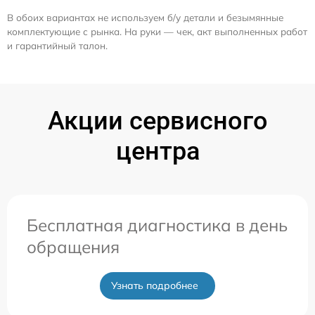
В обоих вариантах не используем б/у детали и безымянные
комплектующие с рынка. На руки — чек, акт выполненных работ
и гарантийный талон.
Акции сервисного
центра
Бесплатная диагностика в день
обращения
Узнать подробнее