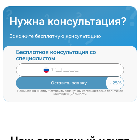
Нужна консультация?
Закажите бесплатную консультацию
Бесплатная консультация со
специалистом
Оставить заявку
Нажимая на кнопку "Оставить заявку" Вы соглашаетесь c
политикой
конфиденциальности