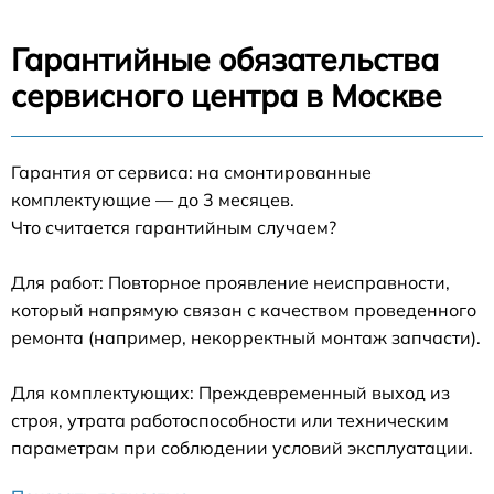
Гарантийные обязательства
сервисного центра в Москве
Гарантия от сервиса: на смонтированные
комплектующие — до 3 месяцев.
Что считается гарантийным случаем?
Для работ: Повторное проявление неисправности,
который напрямую связан с качеством проведенного
ремонта (например, некорректный монтаж запчасти).
Для комплектующих: Преждевременный выход из
строя, утрата работоспособности или техническим
параметрам при соблюдении условий эксплуатации.