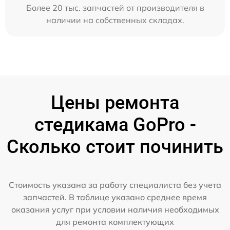
Более 20 тыс. запчастей от производителя в
наличии на собственных складах.
Цены ремонта
стедикама GoPro -
Сколько стоит починить
Стоимость указана за работу специалиста без учета
запчастей. В таблице указано среднее время
оказания услуг при условии наличия необходимых
для ремонта комплектующих