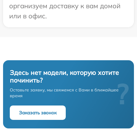
организуем доставку к вам домой
или в офис.
Здесь нет модели, которую хотите
починить?
?
Оставьте заявку, мы свяжемся с Вами в ближайшее
время
Заказать звонок