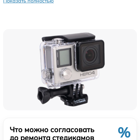
Показать полностью
%
Что можно согласовать
до ремонта стедикамов