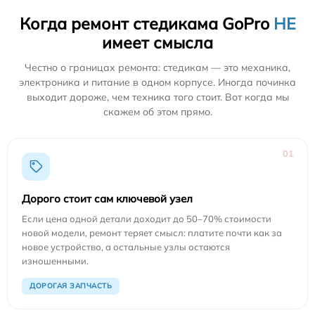
Когда ремонт стедикама GoPro
НЕ
имеет смысла
Честно о границах ремонта: стедикам — это механика,
электроника и питание в одном корпусе. Иногда починка
выходит дороже, чем техника того стоит. Вот когда мы
скажем об этом прямо.
01
Дорого стоит сам ключевой узел
Если цена одной детали доходит до 50–70% стоимости
новой модели, ремонт теряет смысл: платите почти как за
новое устройство, а остальные узлы остаются
изношенными.
ДОРОГАЯ ЗАПЧАСТЬ