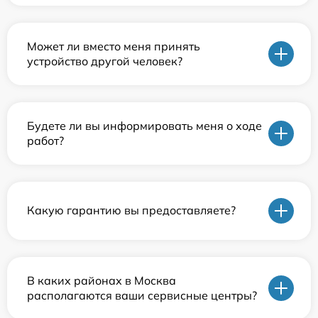
Может ли вместо меня принять
устройство другой человек?
Будете ли вы информировать меня о ходе
работ?
Какую гарантию вы предоставляете?
В каких районах в Москва
располагаются ваши сервисные центры?