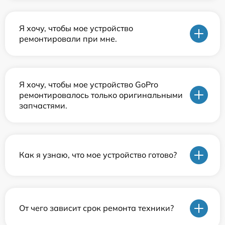
Я хочу, чтобы мое устройство
ремонтировали при мне.
Я хочу, чтобы мое устройство GoPro
ремонтировалось только оригинальными
запчастями.
Как я узнаю, что мое устройство готово?
От чего зависит срок ремонта техники?