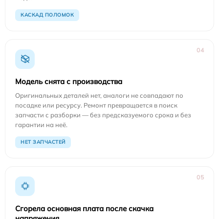
КАСКАД ПОЛОМОК
04
Модель снята с производства
Оригинальных деталей нет, аналоги не совпадают по
посадке или ресурсу. Ремонт превращается в поиск
запчасти с разборки — без предсказуемого срока и без
гарантии на неё.
НЕТ ЗАПЧАСТЕЙ
05
Сгорела основная плата после скачка
напряжения