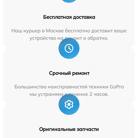
Бесплатная доставка
Наш курьер в Москве бесплатно доставит ваше
устройство на ремонт и обратно.
Срочный ремонт
Большинство неисправностей техники GoPro
мы устраняем в течение 2 часов.
Оригинальные запчасти