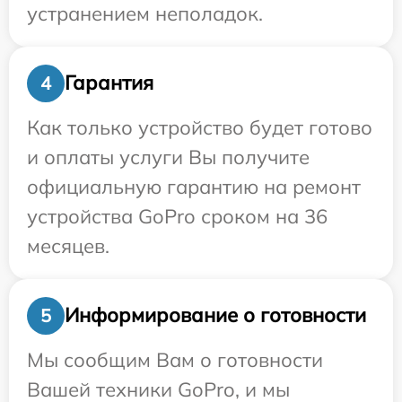
устранением неполадок.
Гарантия
4
Как только устройство будет готово
и оплаты услуги Вы получите
официальную гарантию на ремонт
устройства GoPro сроком на 36
месяцев.
Информирование о готовности
5
Мы сообщим Вам о готовности
Вашей техники GoPro, и мы