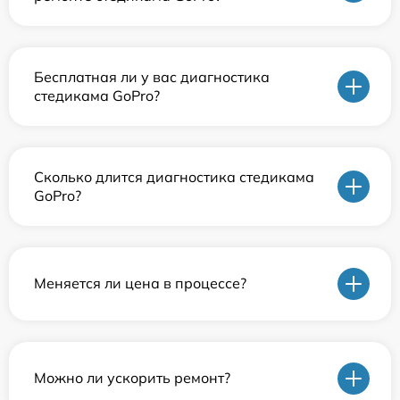
Бесплатная ли у вас диагностика
стедикама GoPro?
Сколько длится диагностика стедикама
GoPro?
Меняется ли цена в процессе?
Можно ли ускорить ремонт?