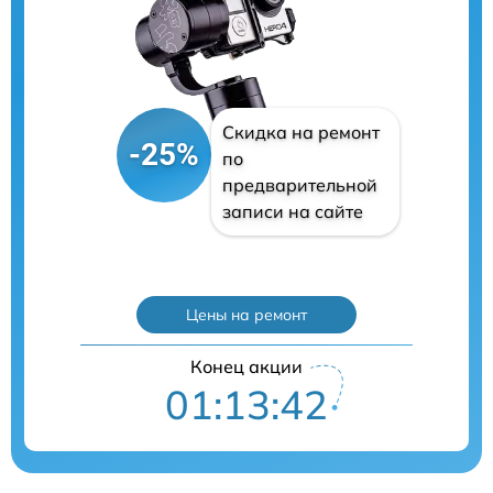
Скидка на ремонт
-25%
по
предварительной
записи на сайте
Цены на ремонт
Конец акции
01:13:41