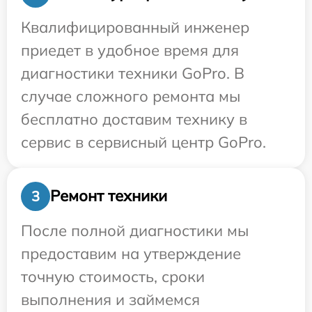
Квалифицированный инженер
приедет в удобное время для
диагностики техники GoPro. В
случае сложного ремонта мы
бесплатно доставим технику в
сервис в сервисный центр GoPro.
Ремонт техники
3
После полной диагностики мы
предоставим на утверждение
точную стоимость, сроки
выполнения и займемся