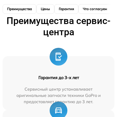
Преимущества
Цены
Гарантия
Что согласуем
Преимущества сервис-
центра
Гарантия до 3-х лет
Сервисный центр устанавливает
оригинальные запчасти техники GoPro и
предоставляет гарантию до 3 лет.