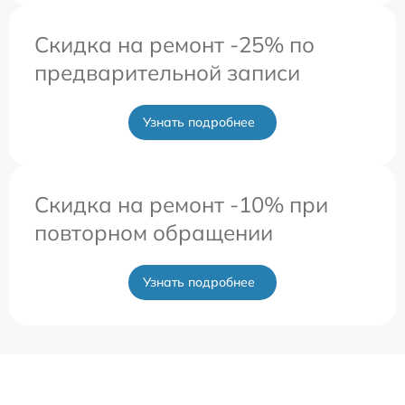
Скидка на ремонт -25% по
предварительной записи
Узнать подробнее
Скидка на ремонт -10% при
повторном обращении
Узнать подробнее