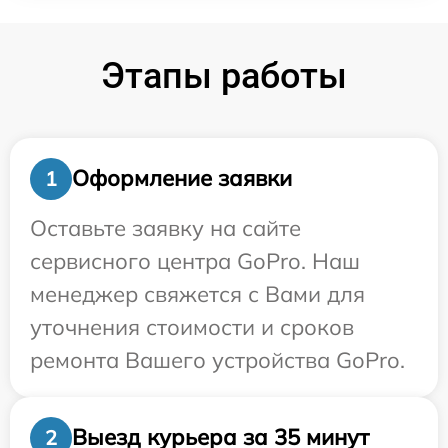
Этапы работы
Оформление заявки
1
Оставьте заявку на сайте
сервисного центра GoPro. Наш
менеджер свяжется с Вами для
уточнения стоимости и сроков
ремонта Вашего устройства GoPro.
Выезд курьера за 35 минут
2