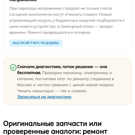
При перепаде напряжения страдает не только плата:
соседние компоненты могут отказать следом. Новый
управляющий модуль у бюджетных моделей подбирается к
цене нового устройства, а повторный отказ — вопрос
времени. Ремонт превращается в лотерею.
ВЫСОКИЙ РИСК РЕЦИДИВА
Сначала диагностика, потом решение — она
бесплатная.
Проверим механику, электронику и
питание, посчитаем итог по ремонту стедикама в
Москве и честно сравним с ценой новой модели.
Чинить невыгодно — так и скажем.
Записаться на диагностику
Оригинальные запчасти или
проверенные аналоги: ремонт