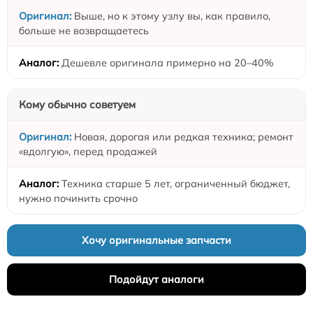
Выше, но к этому узлу вы, как правило,
больше не возвращаетесь
Дешевле оригинала примерно на 20–40%
Кому обычно советуем
Новая, дорогая или редкая техника; ремонт
«вдолгую», перед продажей
Техника старше 5 лет, ограниченный бюджет,
нужно починить срочно
Хочу оригинальные запчасти
Подойдут аналоги