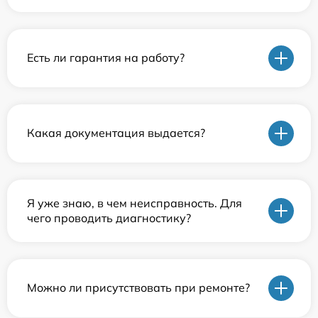
Есть ли гарантия на работу?
Какая документация выдается?
Я уже знаю, в чем неисправность. Для
чего проводить диагностику?
Можно ли присутствовать при ремонте?