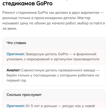
стедикамов GoPro
Ремонт стедикамов GoPro мы делаем в двух вариантах —
разница только в происхождении детали. Мастер
называет цену по обоим до начала работ, выбор остаётся
за вами.
Что ставим
Заводскую деталь GoPro — в фирменной
упаковке, с маркировкой и артикулом производителя
Совместимую деталь проверенного завода —
берём только у поставщиков, с которыми работаем не
первый год
Сколько прослужит
От 5 лет и дольше — ресурс как у новой