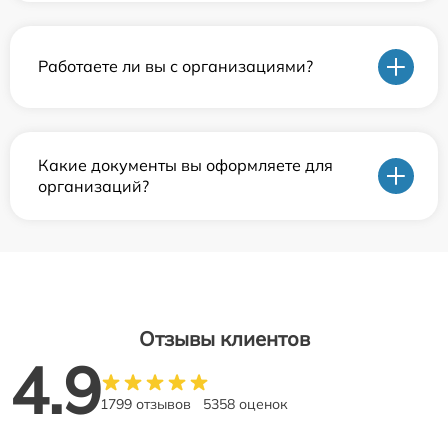
Работаете ли вы с организациями?
Какие документы вы оформляете для
организаций?
Отзывы клиентов
4.9
1799 отзывов
5358 оценок