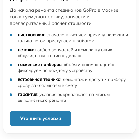
До начала ремонта стедикамов GoPro в Москве
согласуем диагностику, запчасти и
предварительный расчёт стоимости:
диагностика:
сначала выясняем причину поломки и
только потом приступаем к работам
детали:
подбор запчастей и комплектующих
обсуждается с вами отдельно
несколько приборов:
объём и стоимость работ
фиксируем по каждому устройству
встроенная техника:
демонтаж и доступ к прибору
сразу закладываем в смету
гарантия:
условия закрепляются по итогам
выполненного ремонта
Уточнить условия