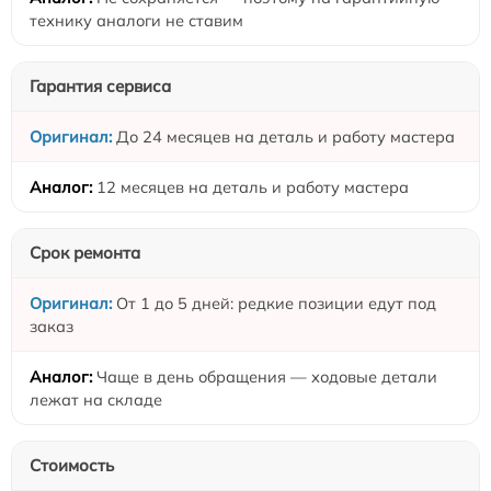
технику аналоги не ставим
Гарантия сервиса
До 24 месяцев на деталь и работу мастера
12 месяцев на деталь и работу мастера
Срок ремонта
От 1 до 5 дней: редкие позиции едут под
заказ
Чаще в день обращения — ходовые детали
лежат на складе
Стоимость