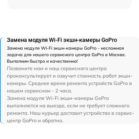
Замена модуля Wi-Fi экшн-камеры GoPro
Замена модуля Wi-Fi экшн-камеры GoPro - несложная
задача для нашего сервисного центра GoPro в Москве.
Выполним быстро и качественно!
Позвоните нам и наш сервисного центра
проконсультирует и озвучит стоимость работ экшн-
камеры. Среднее время ремонта устройств GoPro в
нашем сервисном - 2 часа.
Замена модуля Wi-Fi экшн-камеры GoPro
выполняется на выезде, если не требует сложного
ремонта. Наш курьер доставит устройство в сервис-
центр GoPro и обратно.