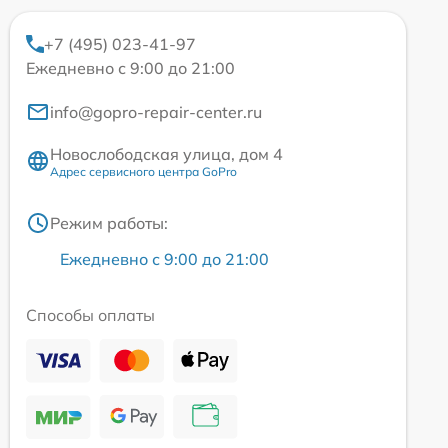
+7 (495) 023-41-97
Ежедневно с 9:00 до 21:00
info@gopro-repair-center.ru
Новослободская улица, дом 4
Адрес сервисного центра GoPro
Режим работы:
Ежедневно с 9:00 до 21:00
Способы оплаты