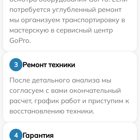
потребуется углубленный ремонт
мы организуем транспортировку в
мастерскую в сервисный центр
GoPro.
Ремонт техники
3
После детального анализа мы
согласуем с вами окончательный
расчет, график работ и приступим к
восстановлению техники.
Гарантия
4