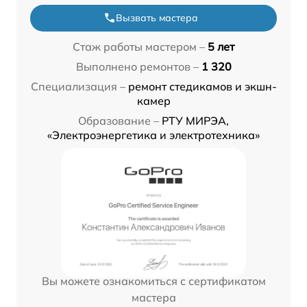
Вызвать мастера
Стаж работы мастером –
5 лет
Выполнено ремонтов –
1 320
Специализация –
ремонт стедикамов и экшн-
камер
Образование –
РТУ МИРЭА,
«Электроэнергетика и электротехника»
Вы можете ознакомиться с сертификатом
мастера