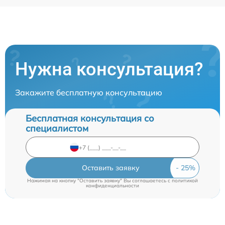
Нужна консультация?
Закажите бесплатную консультацию
Бесплатная консультация со
специалистом
Оставить заявку
Нажимая на кнопку "Оставить заявку" Вы соглашаетесь c
политикой
конфиденциальности