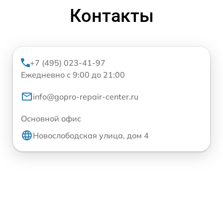
Контакты
+7 (495) 023-41-97
Ежедневно с 9:00 до 21:00
info@gopro-repair-center.ru
Основной офис
Новослободская улица, дом 4