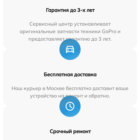
Гарантия до 3-х лет
Сервисный центр устанавливает
оригинальные запчасти техники GoPro и
предоставляет гарантию до 3 лет.
Бесплатная доставка
Наш курьер в Москве бесплатно доставит ваше
устройство на ремонт и обратно.
Срочный ремонт