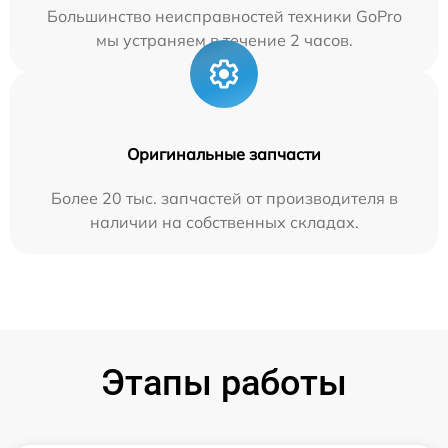
Большинство неисправностей техники GoPro
мы устраняем в течение 2 часов.
Оригинальные запчасти
Более 20 тыс. запчастей от производителя в
наличии на собственных складах.
Этапы работы