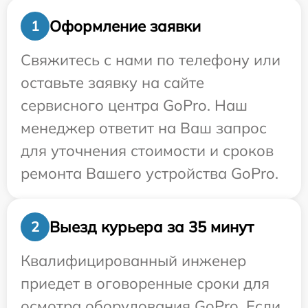
Оформление заявки
1
Свяжитесь с нами по телефону или
оставьте заявку на сайте
сервисного центра GoPro. Наш
менеджер ответит на Ваш запрос
для уточнения стоимости и сроков
ремонта Вашего устройства GoPro.
Выезд курьера за 35 минут
2
Квалифицированный инженер
приедет в оговоренные сроки для
осмотра оборудования GoPro. Если