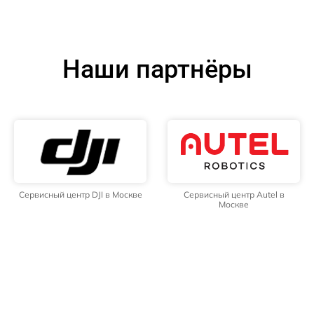
Наши партнёры
Сервисный центр DJI в Москве
Сервисный центр Autel в
Москве