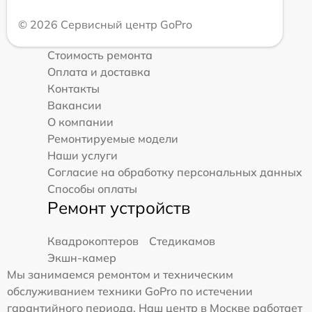
© 2026 Сервисный центр GoPro
Стоимость ремонта
Оплата и доставка
Контакты
Вакансии
О компании
Ремонтируемые модели
Наши услуги
Согласие на обработку персональных данных
Способы оплаты
Ремонт устройств
Квадрокоптеров
Стедикамов
Экшн-камер
Мы занимаемся ремонтом и техническим
обслуживанием техники GoPro по истечении
гарантийного периода. Наш центр в Москве работает