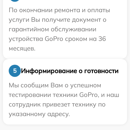
По окончании ремонта и оплаты
услуги Вы получите документ о
гарантийном обслуживании
устройства GoPro сроком на 36
месяцев.
Информирование о готовности
5
Мы сообщим Вам о успешном
тестировании техники GoPro, и наш
сотрудник привезет технику по
указанному адресу.