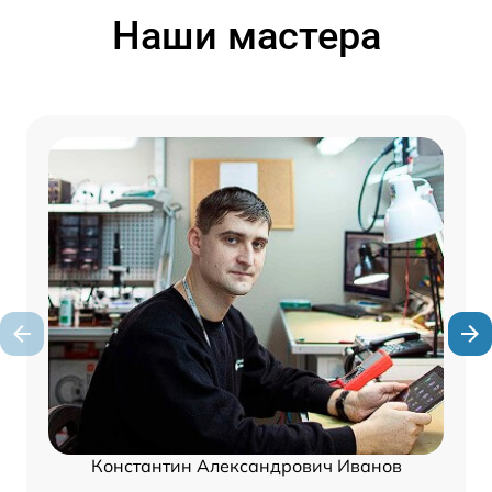
Наши мастера
Константин Александрович Иванов