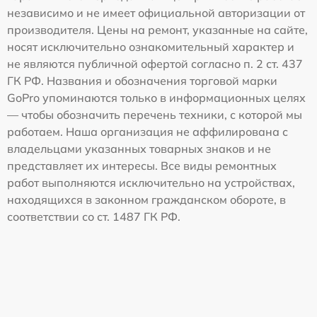
независимо и не имеет официальной авторизации от
производителя. Цены на ремонт, указанные на сайте,
носят исключительно ознакомительный характер и
не являются публичной офертой согласно п. 2 ст. 437
ГК РФ. Названия и обозначения торговой марки
GoPro упоминаются только в информационных целях
— чтобы обозначить перечень техники, с которой мы
работаем. Наша организация не аффилирована с
владельцами указанных товарных знаков и не
представляет их интересы. Все виды ремонтных
работ выполняются исключительно на устройствах,
находящихся в законном гражданском обороте, в
соответствии со ст. 1487 ГК РФ.