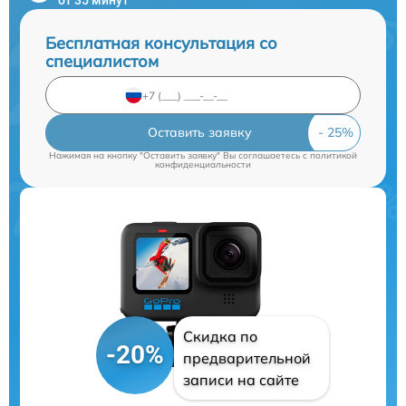
Бесплатная консультация со
специалистом
Оставить заявку
Нажимая на кнопку "Оставить заявку" Вы соглашаетесь c
политикой
конфиденциальности
Скидка по
-20%
предварительной
записи на сайте