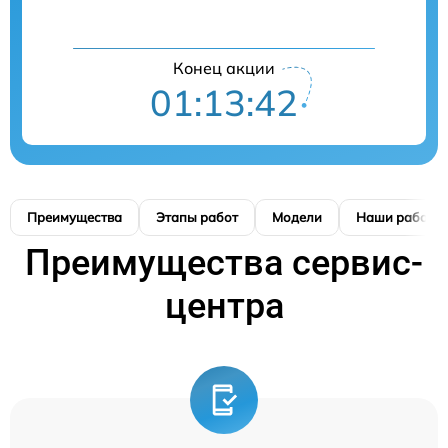
Конец акции
01:13:42
Преимущества
Этапы работ
Модели
Наши работы
Преимущества сервис-
центра