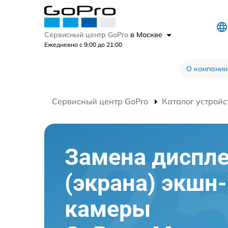
Сервисный центр GoPro
в Москве
Ежедневно с 9:00 до 21:00
О компании
Сервисный центр GoPro
Каталог устройс
Замена диспл
(экрана) экшн-
камеры