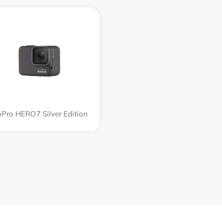
Pro HERO7 Silver Edition