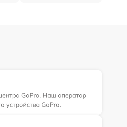
 центра GoPro. Наш оператор
о устройства GoPro.