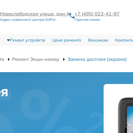
Новослободская улица, дом 4
+7 (495) 023-41-97
Адрес сервисного центра GoPro
Горячая линия
Ремонт устройств
Цена ремонта
Вакансии
Контакт
тв
Ремонт Экшн-камер
Замена дисплея (экрана)
ея