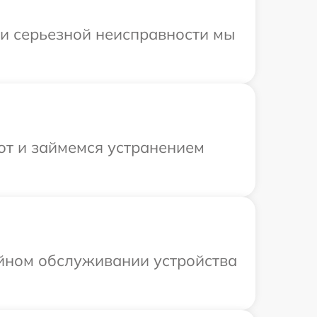
ри серьезной неисправности мы
от и займемся устранением
ийном обслуживании устройства