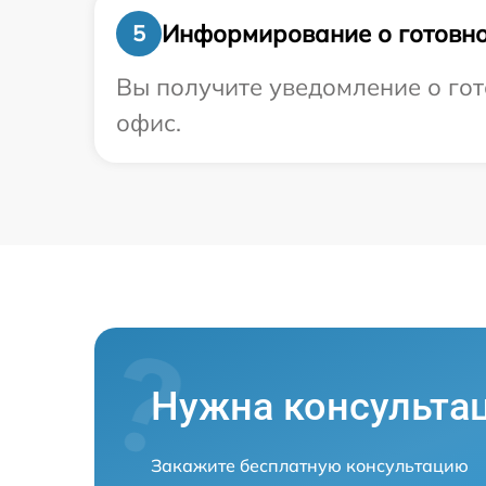
Информирование о готовно
5
Вы получите уведомление о гот
офис.
Нужна консульта
Закажите бесплатную консультацию