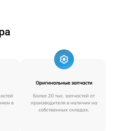
ра
Оригинальные запчасти
остей
Более 20 тыс. запчастей от
няем в
производителя в наличии на
собственных складах.