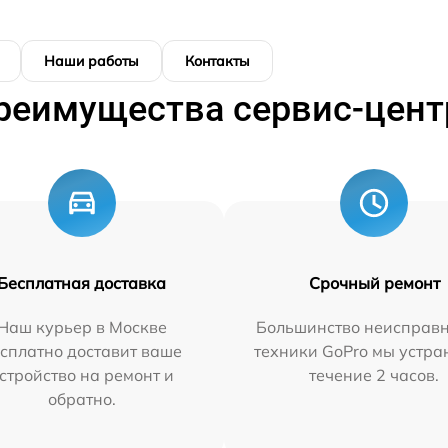
Наши работы
Контакты
реимущества сервис-цент
Бесплатная доставка
Срочный ремонт
Наш курьер в Москве
Большинство неисправн
сплатно доставит ваше
техники GoPro мы устра
стройство на ремонт и
течение 2 часов.
обратно.