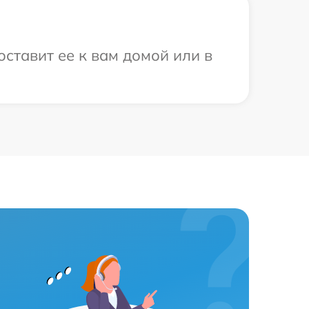
ставит ее к вам домой или в