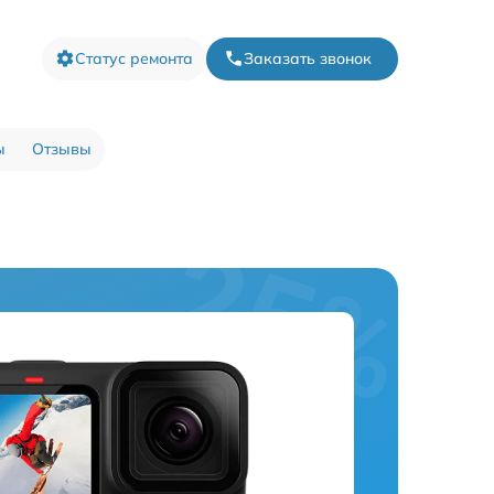
Статус ремонта
Заказать звонок
ы
Отзывы