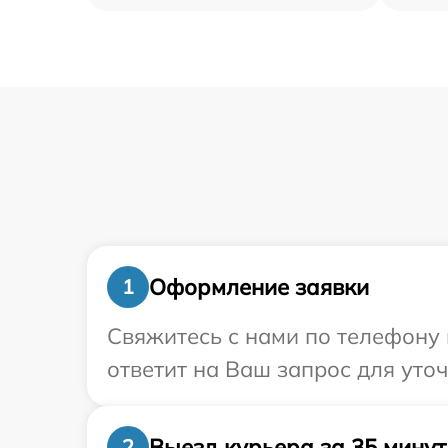
Оформление заявки
1
Свяжитесь с нами по телефону 
ответит на Ваш запрос для уто
Выезд курьера за 35 минут
2