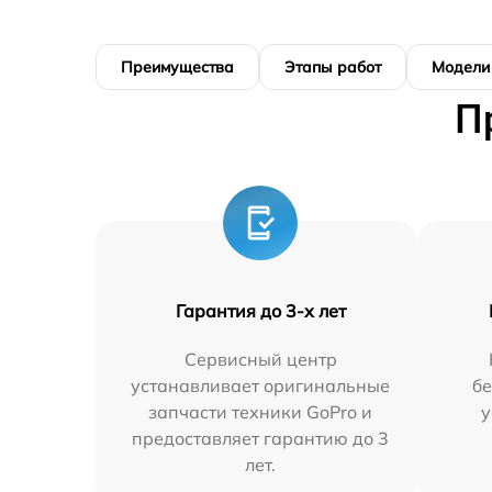
Преимущества
Этапы работ
Модели
П
Гарантия до 3-х лет
Сервисный центр
устанавливает оригинальные
бе
запчасти техники GoPro и
у
предоставляет гарантию до 3
лет.