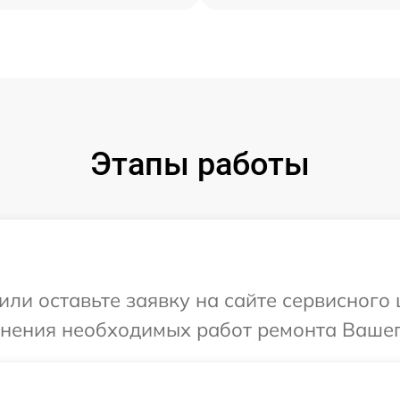
Этапы работы
или оставьте заявку на сайте сервисного
чнения необходимых работ ремонта Вашег