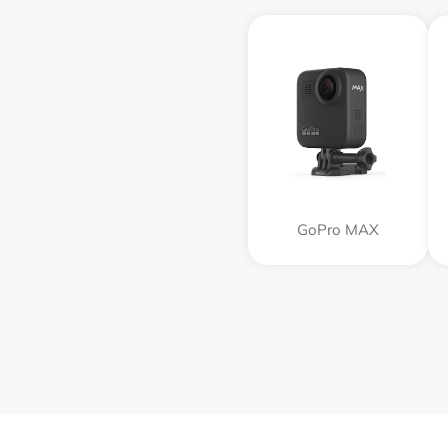
GoPro MAX