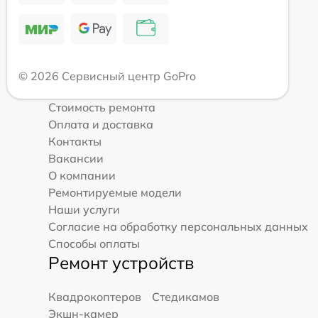
© 2026 Сервисный центр GoPro
Стоимость ремонта
Оплата и доставка
Контакты
Вакансии
О компании
Ремонтируемые модели
Наши услуги
Согласие на обработку персональных данных
Способы оплаты
Ремонт устройств
Квадрокоптеров
Стедикамов
Экшн-камер