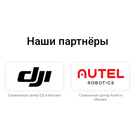
Наши партнёры
Сервисный центр DJI в Москве
Сервисный центр Autel в
Москве