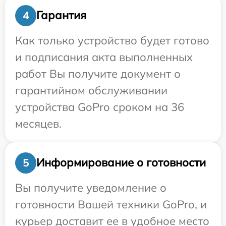
Гарантия
4
Как только устройство будет готово
и подписания акта выполненных
работ Вы получите документ о
гарантийном обслуживании
устройства GoPro сроком на 36
месяцев.
Информирование о готовности
5
Вы получите уведомление о
готовности Вашей техники GoPro, и
курьер доставит ее в удобное место