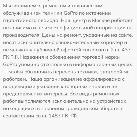
Мы занимаемся ремонтом и техническим
обслуживанием техники GoPro по истечении
гарантийного периода. Наш центр в Москве работает
независимо и не имеет официальной авторизации от
производителя. Цены на ремонт, указанные на сайте,
носят исключительно ознакомительный характер и
не являются публичной офертой согласно п. 2 ст. 437
ГК РФ. Названия и обозначения торговой марки
GoPro упоминаются только в информационных целях
— чтобы обозначить перечень техники, с которой мы
работаем. Наша организация не аффилирована с
владельцами указанных товарных знаков и не
представляет их интересы. Все виды ремонтных
работ выполняются исключительно на устройствах,
находящихся в законном гражданском обороте, в
соответствии со ст. 1487 ГК РФ.