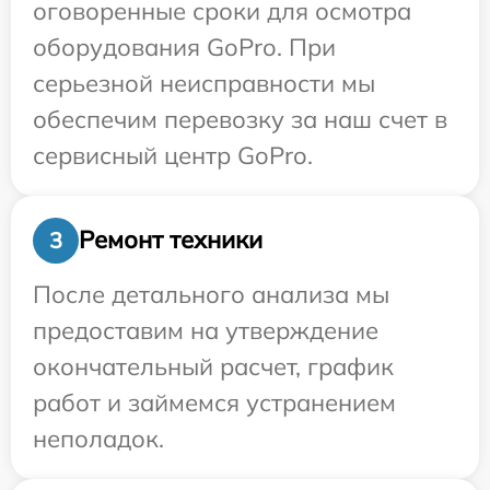
оговоренные сроки для осмотра
оборудования GoPro. При
серьезной неисправности мы
обеспечим перевозку за наш счет в
сервисный центр GoPro.
Ремонт техники
3
После детального анализа мы
предоставим на утверждение
окончательный расчет, график
работ и займемся устранением
неполадок.