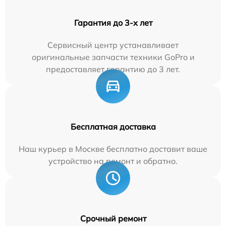
Гарантия до 3-х лет
Сервисный центр устанавливает
оригинальные запчасти техники GoPro и
предоставляет гарантию до 3 лет.
Бесплатная доставка
Наш курьер в Москве бесплатно доставит ваше
устройство на ремонт и обратно.
Срочный ремонт