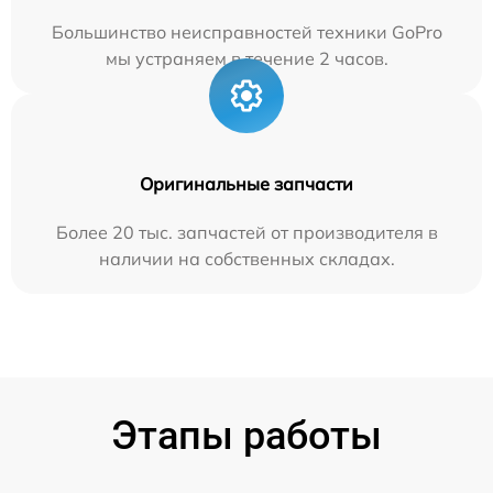
Большинство неисправностей техники GoPro
мы устраняем в течение 2 часов.
Оригинальные запчасти
Более 20 тыс. запчастей от производителя в
наличии на собственных складах.
Этапы работы