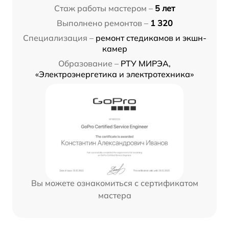
Стаж работы мастером –
5 лет
Выполнено ремонтов –
1 320
Специализация –
ремонт стедикамов и экшн-
камер
Образование –
РТУ МИРЭА,
«Электроэнергетика и электротехника»
Вы можете ознакомиться с сертификатом
мастера