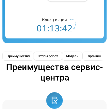
Конец акции
01:13:41
Преимущества
Этапы работ
Модели
Гарантия
Преимущества сервис-
центра