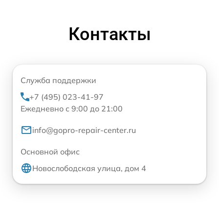
Контакты
Служба поддержки
+7 (495) 023-41-97
Ежедневно с 9:00 до 21:00
info@gopro-repair-center.ru
Основной офис
Новослободская улица, дом 4