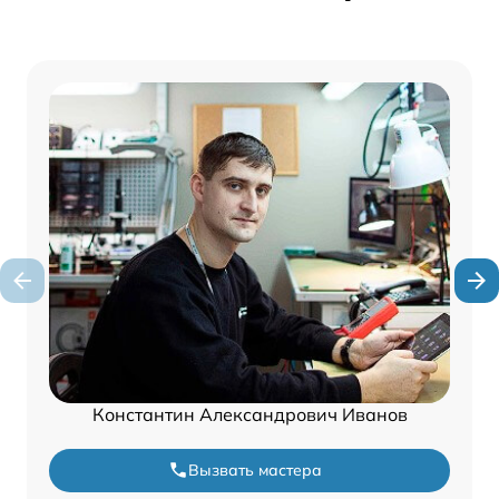
Константин Александрович Иванов
Вызвать мастера