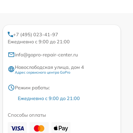
+7 (495) 023-41-97
Ежедневно с 9:00 до 21:00
info@gopro-repair-center.ru
Новослободская улица, дом 4
Адрес сервисного центра GoPro
Режим работы:
Ежедневно с 9:00 до 21:00
Способы оплаты