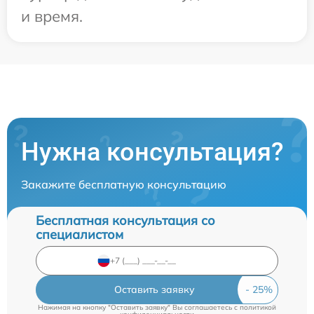
и время.
Нужна консультация?
Закажите бесплатную консультацию
Бесплатная консультация со
специалистом
Оставить заявку
Нажимая на кнопку "Оставить заявку" Вы соглашаетесь c
политикой