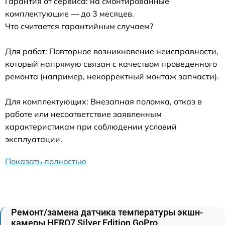
Гарантия от сервиса: на смонтированные
комплектующие — до 3 месяцев.
Что считается гарантийным случаем?
Для работ: Повторное возникновение неисправности,
который напрямую связан с качеством проведенного
ремонта (например, некорректный монтаж запчасти).
Для комплектующих: Внезапная поломка, отказ в
работе или несоответствие заявленным
характеристикам при соблюдении условий
эксплуатации.
Показать полностью
Ремонт/замена датчика температуры экшн-
камеры HERO7 Silver Edition GoPro