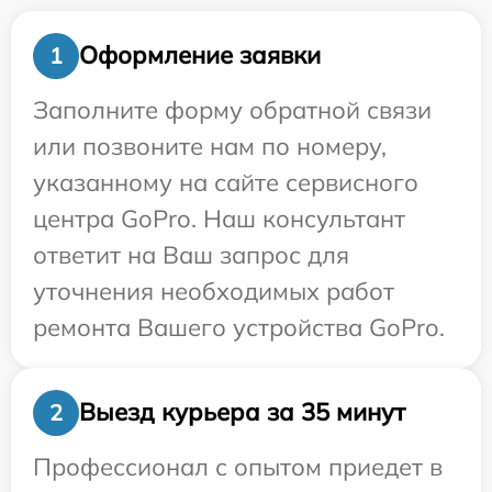
Оформление заявки
1
Заполните форму обратной связи
или позвоните нам по номеру,
указанному на сайте сервисного
центра GoPro. Наш консультант
ответит на Ваш запрос для
уточнения необходимых работ
ремонта Вашего устройства GoPro.
Выезд курьера за 35 минут
2
Профессионал с опытом приедет в