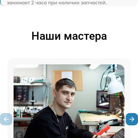
занимает 2 часа при наличии запчастей.
Наши мастера