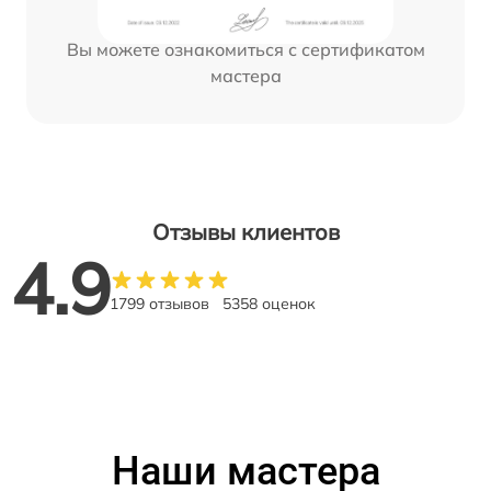
Вы можете ознакомиться с сертификатом
мастера
Отзывы клиентов
4.9
1799 отзывов
5358 оценок
Наши мастера