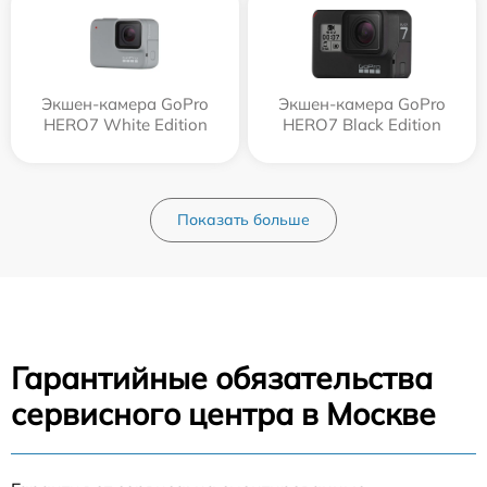
Экшен-камера GoPro
Экшен-камера GoPro
HERO7 White Edition
HERO7 Black Edition
Показать больше
Гарантийные обязательства
сервисного центра в Москве