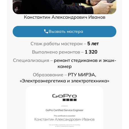
Константин Александрович Иванов
Вызвать мастера
Стаж работы мастером –
5 лет
Выполнено ремонтов –
1 320
Специализация –
ремонт стедикамов и экшн-
камер
Образование –
РТУ МИРЭА,
«Электроэнергетика и электротехника»