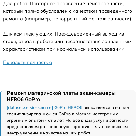
Для работ: Повторное проявление неисправности,
который прямо обусловлен с качеством проведенного
ремонта (например, некорректный монтаж запчасти).
Для комплектующих: Преждевременный выход из
строя, отказ в работе или несоответствие заявленным
характеристикам при нормальном использовании.
Показать полностью
Ремонт материнской платы экшн-камеры
HERO6 GoPro
[dataset:services:name] GoPro HERO6
выполняется в нашем
специализированном сц GoPro в Москве мастерами с
огромным опытом - от 5 лет. На все виды услуг и запчасти
предоставляем расширенную гарантию - мы в сервисном
центр уверены в качестве наших работ.