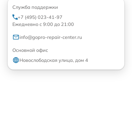
Служба поддержки
+7 (495) 023-41-97
Ежедневно с 9:00 до 21:00
info@gopro-repair-center.ru
Основной офис
Новослободская улица, дом 4