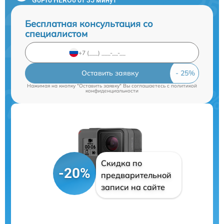
Бесплатная консультация со
специалистом
Оставить заявку
Нажимая на кнопку "Оставить заявку" Вы соглашаетесь c
политикой
конфиденциальности
Скидка по
-20%
предварительной
записи на сайте