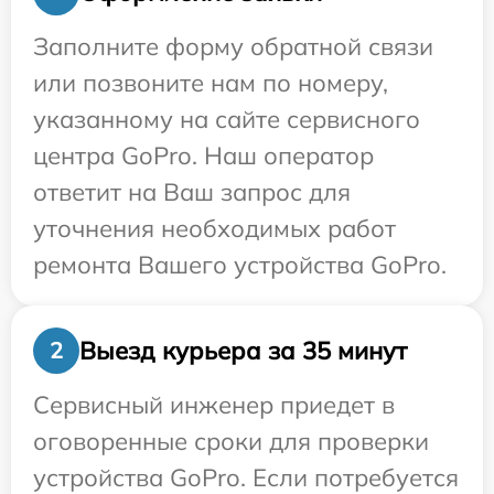
Заполните форму обратной связи
или позвоните нам по номеру,
указанному на сайте сервисного
центра GoPro. Наш оператор
ответит на Ваш запрос для
уточнения необходимых работ
ремонта Вашего устройства GoPro.
Выезд курьера за 35 минут
2
Сервисный инженер приедет в
оговоренные сроки для проверки
устройства GoPro. Если потребуется