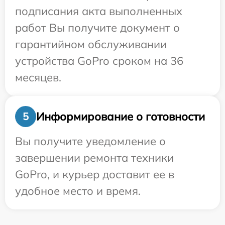
подписания акта выполненных
работ Вы получите документ о
гарантийном обслуживании
устройства GoPro сроком на 36
месяцев.
Информирование о готовности
5
Вы получите уведомление о
завершении ремонта техники
GoPro, и курьер доставит ее в
удобное место и время.