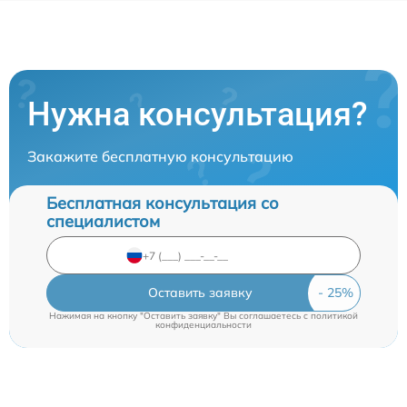
Нужна консультация?
Закажите бесплатную консультацию
Бесплатная консультация со
специалистом
Оставить заявку
Нажимая на кнопку "Оставить заявку" Вы соглашаетесь c
политикой
конфиденциальности