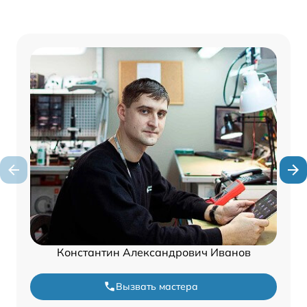
Константин Александрович Иванов
Вызвать мастера