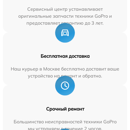
Сервисный центр устанавливает
оригинальные запчасти техники GoPro и
предоставляет гарантию до 3 лет.
Бесплатная доставка
Наш курьер в Москве бесплатно доставит ваше
устройство на ремонт и обратно.
Срочный ремонт
Большинство неисправностей техники GoPro
мы устраняем в течение 2 часов.