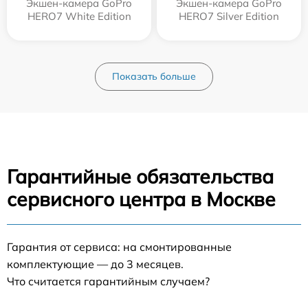
Экшен-камера GoPro
Экшен-камера GoPro
HERO7 White Edition
HERO7 Silver Edition
Показать больше
Гарантийные обязательства
сервисного центра в Москве
Гарантия от сервиса: на смонтированные
комплектующие — до 3 месяцев.
Что считается гарантийным случаем?