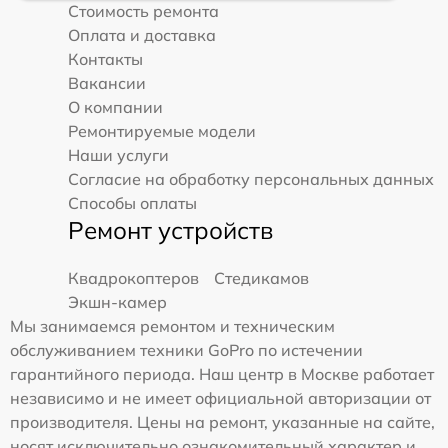
Стоимость ремонта
Оплата и доставка
Контакты
Вакансии
О компании
Ремонтируемые модели
Наши услуги
Согласие на обработку персональных данных
Способы оплаты
Ремонт устройств
Квадрокоптеров
Стедикамов
Экшн-камер
Мы занимаемся ремонтом и техническим
обслуживанием техники GoPro по истечении
гарантийного периода. Наш центр в Москве работает
независимо и не имеет официальной авторизации от
производителя. Цены на ремонт, указанные на сайте,
носят исключительно ознакомительный характер и