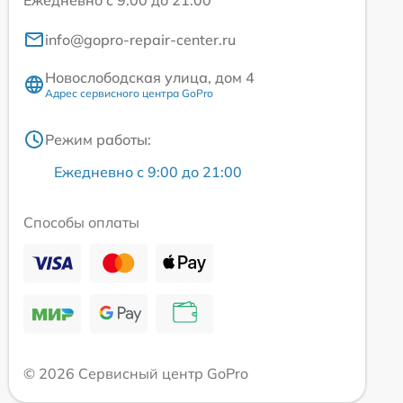
Ежедневно с 9:00 до 21:00
info@gopro-repair-center.ru
Новослободская улица, дом 4
Адрес сервисного центра GoPro
Режим работы:
Ежедневно с 9:00 до 21:00
Способы оплаты
© 2026 Сервисный центр GoPro