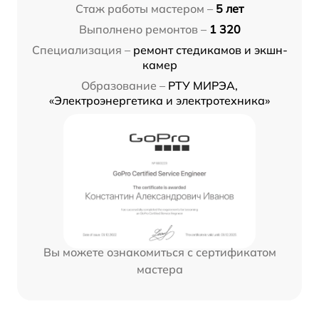
Стаж работы мастером –
5 лет
Выполнено ремонтов –
1 320
Специализация –
ремонт стедикамов и экшн-
камер
Образование –
РТУ МИРЭА,
«Электроэнергетика и электротехника»
Вы можете ознакомиться с сертификатом
мастера