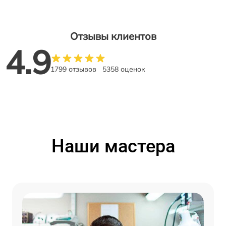
Отзывы клиентов
4.9
1799 отзывов
5358 оценок
Наши мастера