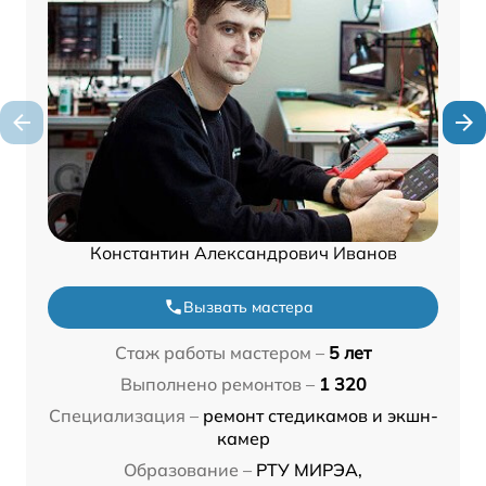
Константин Александрович Иванов
Вызвать мастера
Стаж работы мастером –
5 лет
Выполнено ремонтов –
1 320
Специализация –
ремонт стедикамов и экшн-
камер
Образование –
РТУ МИРЭА,