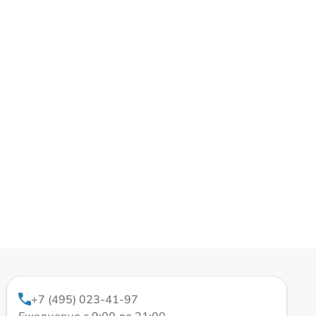
+7 (495) 023-41-97