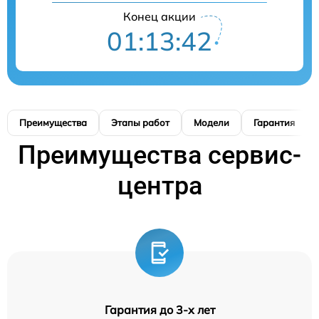
Конец акции
01:13:41
Преимущества
Этапы работ
Модели
Гарантия
Преимущества сервис-
центра
Гарантия до 3-х лет