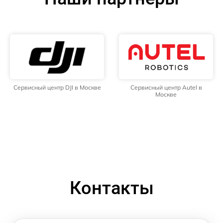
Сервисный центр DJI в Москве
Сервисный центр Autel в
Москве
Контакты