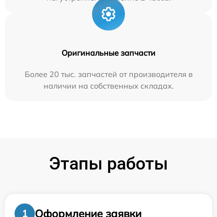
Оригинальные запчасти
Более 20 тыс. запчастей от производителя в
наличии на собственных складах.
Этапы работы
Оформление заявки
1