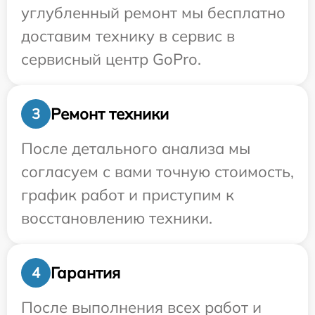
углубленный ремонт мы бесплатно
доставим технику в сервис в
сервисный центр GoPro.
Ремонт техники
3
После детального анализа мы
согласуем с вами точную стоимость,
график работ и приступим к
восстановлению техники.
Гарантия
4
После выполнения всех работ и