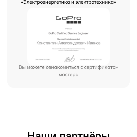
«Электроэнергетика и электротехника»
Вы можете ознакомиться с сертификатом
мастера
Наши партнёры