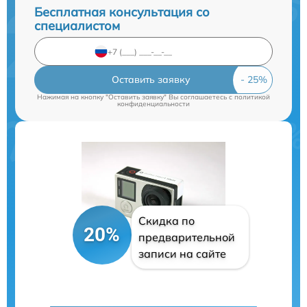
Бесплатная консультация со
специалистом
Оставить заявку
Нажимая на кнопку "Оставить заявку" Вы соглашаетесь c
политикой
конфиденциальности
Скидка по
20%
предварительной
записи на сайте