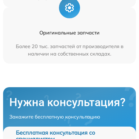
Оригинальные запчасти
Более 20 тыс. запчастей от производителя в
наличии на собственных складах.
Нужна консультация?
Закажите бесплатную консультацию
Бесплатная консультация со
специалистом