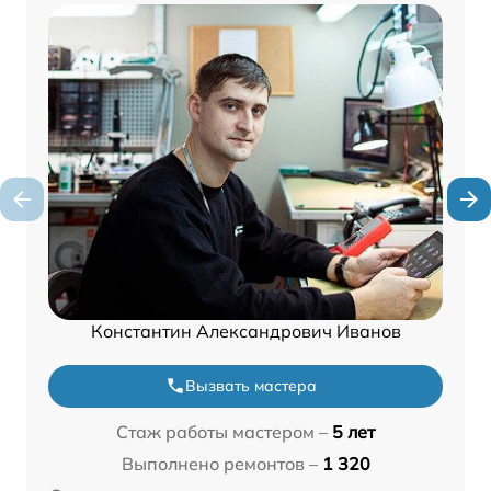
Константин Александрович Иванов
Вызвать мастера
Стаж работы мастером –
5 лет
Выполнено ремонтов –
1 320