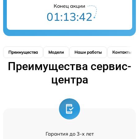
Конец акции
01:13:42
Преимущества
Модели
Наши работы
Контакты
Преимущества сервис-
центра
Гарантия до 3-х лет