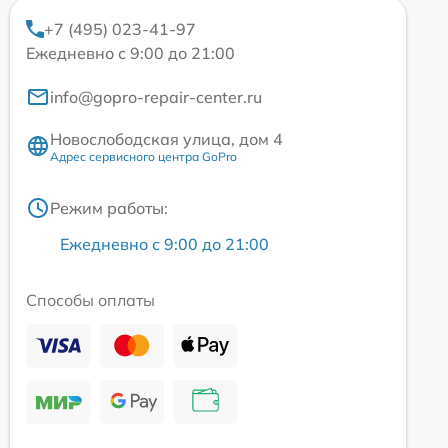
+7 (495) 023-41-97
Ежедневно с 9:00 до 21:00
info@gopro-repair-center.ru
Новослободская улица, дом 4
Адрес сервисного центра GoPro
Режим работы:
Ежедневно с 9:00 до 21:00
Способы оплаты