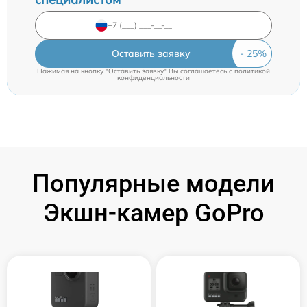
Оставить заявку
Нажимая на кнопку "Оставить заявку" Вы соглашаетесь c
политикой
конфиденциальности
Популярные модели
Экшн-камер GoPro