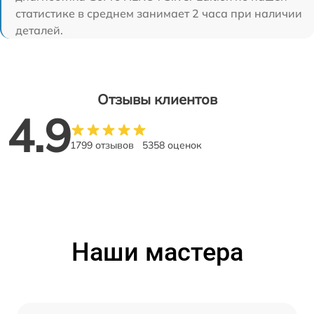
статистике в среднем занимает 2 часа при наличии
деталей.
Отзывы клиентов
4.9
1799 отзывов
5358 оценок
Наши мастера