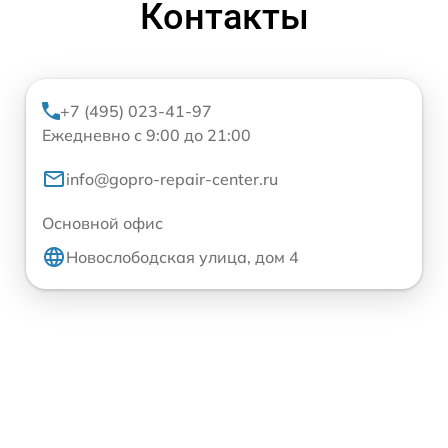
Контакты
+7 (495) 023-41-97
Ежедневно с 9:00 до 21:00
info@gopro-repair-center.ru
Основной офис
Новослободская улица, дом 4