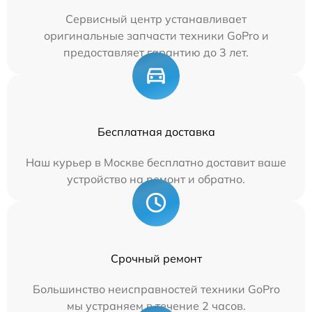
Сервисный центр устанавливает
оригинальные запчасти техники GoPro и
предоставляет гарантию до 3 лет.
Бесплатная доставка
Наш курьер в Москве бесплатно доставит ваше
устройство на ремонт и обратно.
Срочный ремонт
Большинство неисправностей техники GoPro
мы устраняем в течение 2 часов.