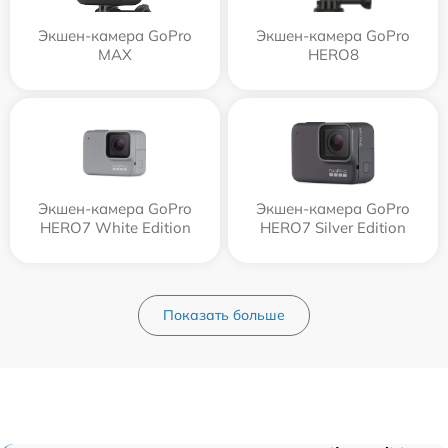
Экшен-камера GoPro
Экшен-камера GoPro
MAX
HERO8
Экшен-камера GoPro
Экшен-камера GoPro
HERO7 White Edition
HERO7 Silver Edition
Показать больше