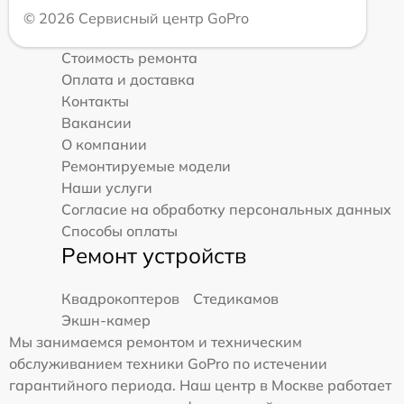
© 2026 Сервисный центр GoPro
Стоимость ремонта
Оплата и доставка
Контакты
Вакансии
О компании
Ремонтируемые модели
Наши услуги
Согласие на обработку персональных данных
Способы оплаты
Ремонт устройств
Квадрокоптеров
Стедикамов
Экшн-камер
Мы занимаемся ремонтом и техническим
обслуживанием техники GoPro по истечении
гарантийного периода. Наш центр в Москве работает