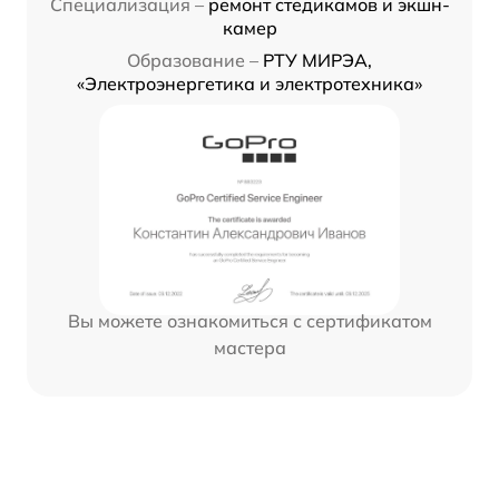
Специализация –
ремонт стедикамов и экшн-
камер
Образование –
РТУ МИРЭА,
«Электроэнергетика и электротехника»
Вы можете ознакомиться с сертификатом
мастера