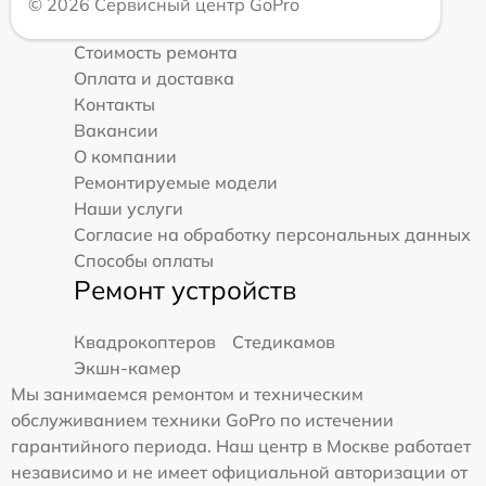
© 2026 Сервисный центр GoPro
Стоимость ремонта
Оплата и доставка
Контакты
Вакансии
О компании
Ремонтируемые модели
Наши услуги
Согласие на обработку персональных данных
Способы оплаты
Ремонт устройств
Квадрокоптеров
Стедикамов
Экшн-камер
Мы занимаемся ремонтом и техническим
обслуживанием техники GoPro по истечении
гарантийного периода. Наш центр в Москве работает
независимо и не имеет официальной авторизации от