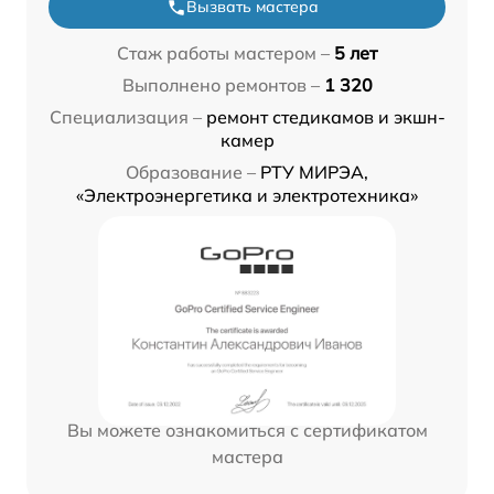
Вызвать мастера
Стаж работы мастером –
5 лет
Выполнено ремонтов –
1 320
Специализация –
ремонт стедикамов и экшн-
камер
Образование –
РТУ МИРЭА,
«Электроэнергетика и электротехника»
Вы можете ознакомиться с сертификатом
мастера