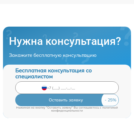
Нужна консультация?
Закажите бесплатную консультацию
Бесплатная консультация со
специалистом
Оставить заявку
Нажимая на кнопку "Оставить заявку" Вы соглашаетесь c
политикой
конфиденциальности