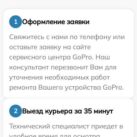
Оформление заявки
1
Свяжитесь с нами по телефону или
оставьте заявку на сайте
сервисного центра GoPro. Наш
консультант перезвонит Вам для
уточнения необходимых работ
ремонта Вашего устройства GoPro.
Выезд курьера за 35 минут
2
Технический специалист приедет в
удобное время для осмотра