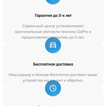
Гарантия до 3-х лет
Сервисный центр устанавливает
оригинальные запчасти техники GoPro и
предоставляет гарантию до 3 лет.
Бесплатная доставка
Наш курьер в Москве бесплатно доставит ваше
устройство на ремонт и обратно.