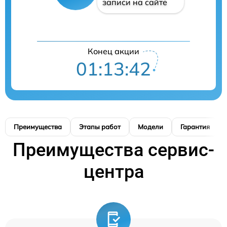
записи на сайте
Конец акции
01:13:41
Преимущества
Этапы работ
Модели
Гарантия
Преимущества сервис-
центра