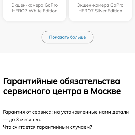
Экшен-камера GoPro
Экшен-камера GoPro
HERO7 White Edition
HERO7 Silver Edition
Показать больше
Гарантийные обязательства
сервисного центра в Москве
Гарантия от сервиса: на установленные нами детали
— до 3 месяцев.
Что считается гарантийным случаем?