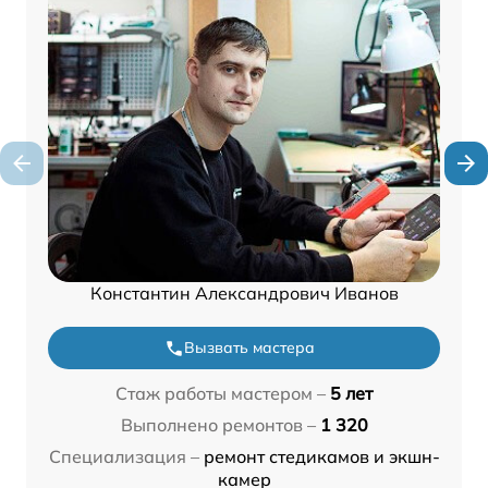
Константин Александрович Иванов
Вызвать мастера
Стаж работы мастером –
5 лет
Выполнено ремонтов –
1 320
Специализация –
ремонт стедикамов и экшн-
камер