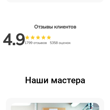
Отзывы клиентов
4.9
1799 отзывов
5358 оценок
Наши мастера