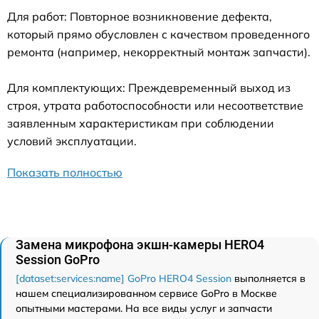
Для работ: Повторное возникновение дефекта,
который прямо обусловлен с качеством проведенного
ремонта (например, некорректный монтаж запчасти).
Для комплектующих: Преждевременный выход из
строя, утрата работоспособности или несоответствие
заявленным характеристикам при соблюдении
условий эксплуатации.
Показать полностью
Замена микрофона экшн-камеры HERO4
Session GoPro
[dataset:services:name] GoPro HERO4 Session
выполняется в
нашем специализированном сервисе GoPro в Москве
опытными мастерами. На все виды услуг и запчасти