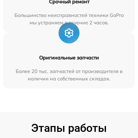
Срочный ремонт
Большинство неисправностей техники GoPro
мы устраняем в течение 2 часов.
Оригинальные запчасти
Более 20 тыс. запчастей от производителя в
наличии на собственных складах.
Этапы работы