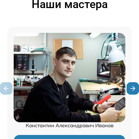
Наши мастера
Константин Александрович Иванов