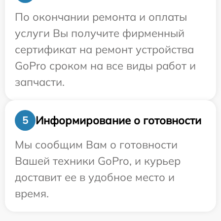
По окончании ремонта и оплаты
услуги Вы получите фирменный
сертификат на ремонт устройства
GoPro сроком на все виды работ и
запчасти.
Информирование о готовности
5
Мы сообщим Вам о готовности
Вашей техники GoPro, и курьер
доставит ее в удобное место и
время.