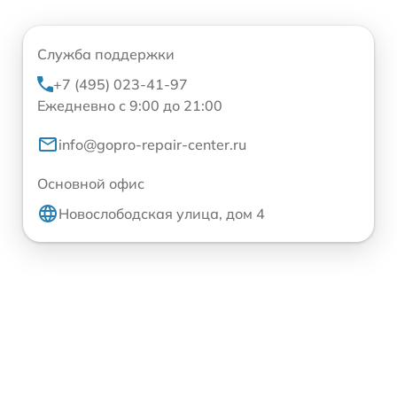
Служба поддержки
+7 (495) 023-41-97
Ежедневно с 9:00 до 21:00
info@gopro-repair-center.ru
Основной офис
Новослободская улица, дом 4