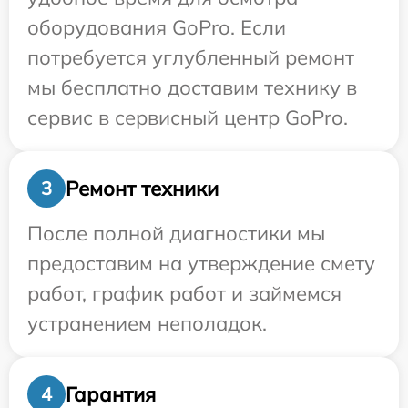
оборудования GoPro. Если
потребуется углубленный ремонт
мы бесплатно доставим технику в
сервис в сервисный центр GoPro.
Ремонт техники
3
После полной диагностики мы
предоставим на утверждение смету
работ, график работ и займемся
устранением неполадок.
Гарантия
4