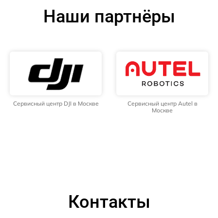
Наши партнёры
Сервисный центр DJI в Москве
Сервисный центр Autel в
Москве
Контакты