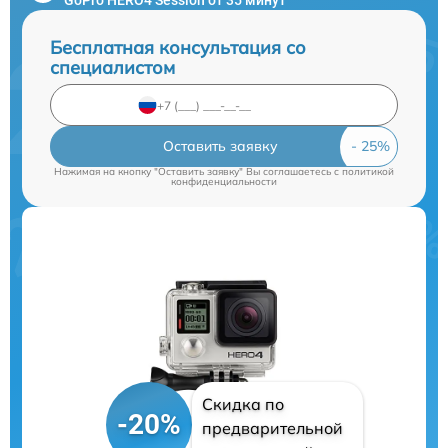
Бесплатная консультация со
специалистом
Оставить заявку
Нажимая на кнопку "Оставить заявку" Вы соглашаетесь c
политикой
конфиденциальности
Скидка по
-20%
предварительной