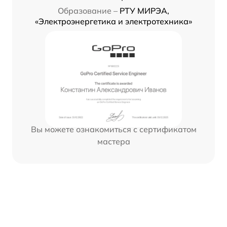
Образование –
РТУ МИРЭА,
«Электроэнергетика и электротехника»
Вы можете ознакомиться с сертификатом
мастера