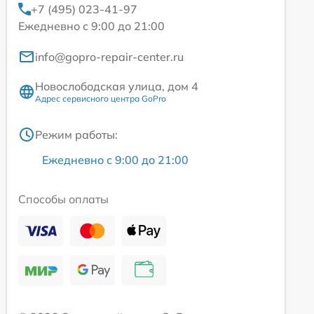
+7 (495) 023-41-97
Ежедневно с 9:00 до 21:00
info@gopro-repair-center.ru
Новослободская улица, дом 4
Адрес сервисного центра GoPro
Режим работы:
Ежедневно с 9:00 до 21:00
Способы оплаты