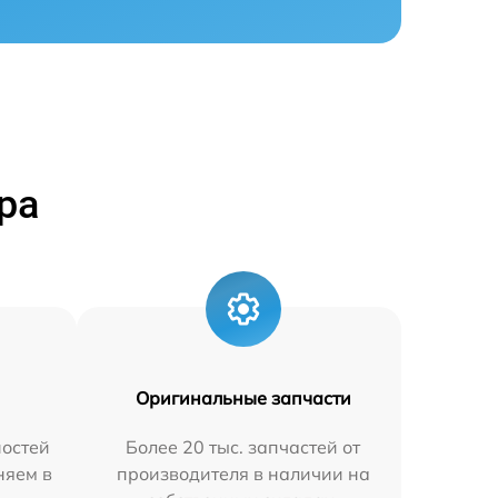
ра
Оригинальные запчасти
остей
Более 20 тыс. запчастей от
няем в
производителя в наличии на