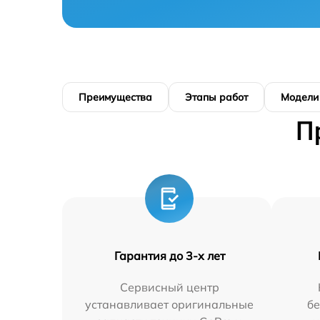
Преимущества
Этапы работ
Модели
П
Гарантия до 3-х лет
Сервисный центр
устанавливает оригинальные
бе