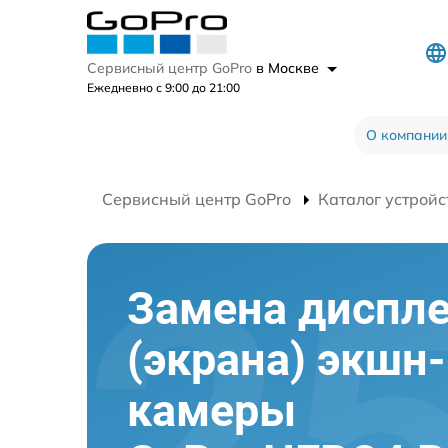
Сервисный центр GoPro
в Москве
Ежедневно с 9:00 до 21:00
О компании
Сервисный центр GoPro
Каталог устройс
Замена диспл
(экрана) экшн-
камеры