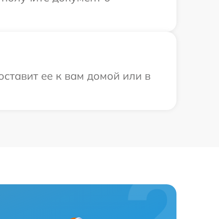
ставит ее к вам домой или в