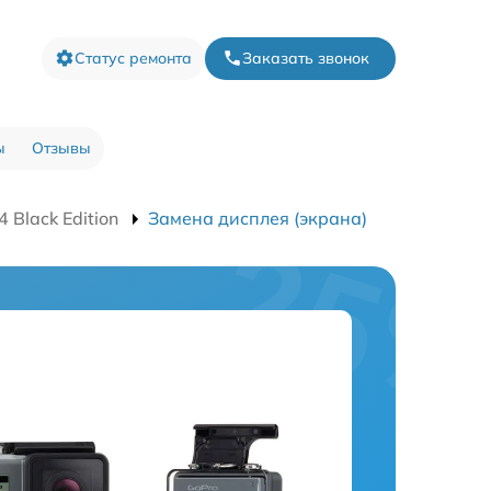
Статус ремонта
Заказать звонок
ы
Отзывы
Black Edition
Замена дисплея (экрана)