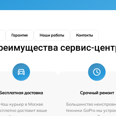
Гарантия
Наши работы
Контакты
реимущества сервис-цент
Бесплатная доставка
Срочный ремонт
Наш курьер в Москве
Большинство неисправн
сплатно доставит ваше
техники GoPro мы устра