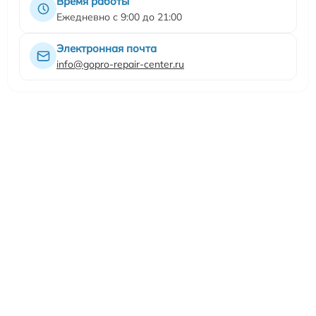
Время работы
Ежедневно с 9:00 до 21:00
Электронная почта
info@gopro-repair-center.ru