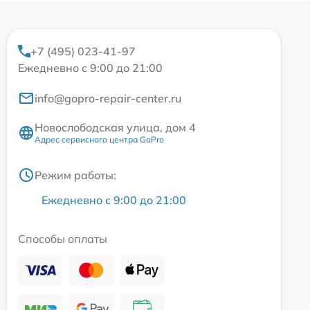
+7 (495) 023-41-97
Ежедневно с 9:00 до 21:00
info@gopro-repair-center.ru
Новослободская улица, дом 4
Адрес сервисного центра GoPro
Режим работы:
Ежедневно с 9:00 до 21:00
Способы оплаты