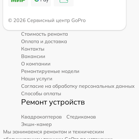
© 2026 Сервисный центр GoPro
Стоимость ремонта
Оплата и доставка
Контакты
Вакансии
О компании
Ремонтируемые модели
Наши услуги
Согласие на обработку персональных данных
Способы оплаты
Ремонт устройств
Квадрокоптеров
Стедикамов
Экшн-камер
Мы занимаемся ремонтом и техническим