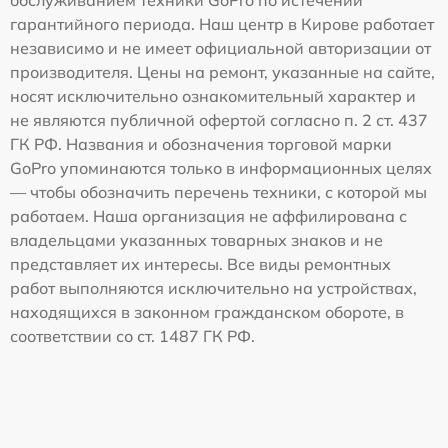
обслуживанием техники GoPro по истечении
гарантийного периода. Наш центр в Кирове работает
независимо и не имеет официальной авторизации от
производителя. Цены на ремонт, указанные на сайте,
носят исключительно ознакомительный характер и
не являются публичной офертой согласно п. 2 ст. 437
ГК РФ. Названия и обозначения торговой марки
GoPro упоминаются только в информационных целях
— чтобы обозначить перечень техники, с которой мы
работаем. Наша организация не аффилирована с
владельцами указанных товарных знаков и не
представляет их интересы. Все виды ремонтных
работ выполняются исключительно на устройствах,
находящихся в законном гражданском обороте, в
соответствии со ст. 1487 ГК РФ.