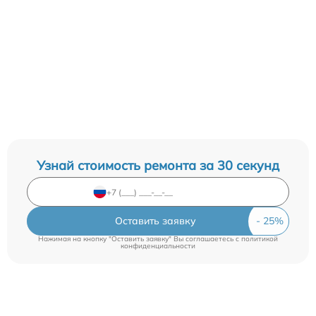
Узнай стоимость ремонта за 30 секунд
Оставить заявку
Нажимая на кнопку "Оставить заявку" Вы соглашаетесь c
политикой
конфиденциальности