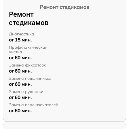
Ремонт стедикамов
Ремонт
стедикамов
Диагностика
от 15 мин.
Профилактическая
чистка
от 60 мин.
Замена фиксатора
от 60 мин.
Замена подшипников
от 60 мин.
Замена рукоятки
от 60 мин.
Замена переключателей
от 60 мин.