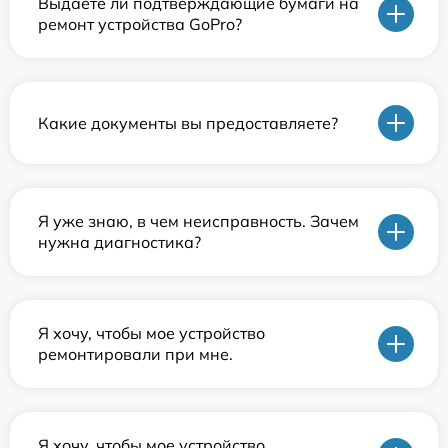
Выдаете ли подтверждающие бумаги на
ремонт устройства GoPro?
Какие документы вы предоставляете?
Я уже знаю, в чем неисправность. Зачем
нужна диагностика?
Я хочу, чтобы мое устройство
ремонтировали при мне.
Я хочу, чтобы мое устройство