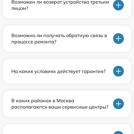
Возможен ли возврат устройства третьим
лицом?
Возможно ли получать обратную связь в
процессе ремонта?
На каких условиях действует гарантия?
В каких районах в Москва
располагаются ваши сервисные центры?