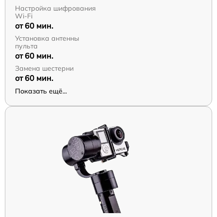
Настройка шифрования
Wi-Fi
от 60 мин.
Установка антенны
пульта
от 60 мин.
Замена шестерни
от 60 мин.
Показать ещё...