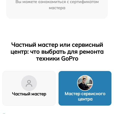
Вы можете ознакомиться с сертификатом
мастера
Частный мастер или сервисный
центр: что выбрать для ремонта
техники GoPro
Мастер сервисного
Частный мастер
центра