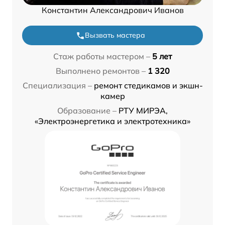
Константин Александрович Иванов
Вызвать мастера
Стаж работы мастером –
5 лет
Выполнено ремонтов –
1 320
Специализация –
ремонт стедикамов и экшн-
камер
Образование –
РТУ МИРЭА,
«Электроэнергетика и электротехника»