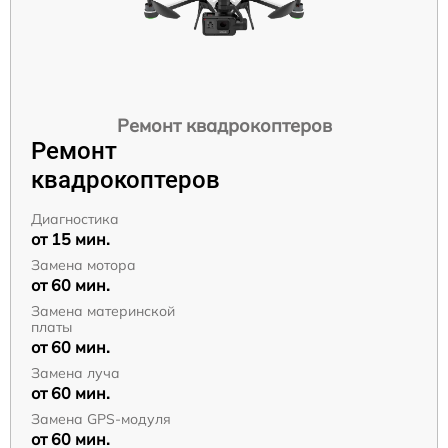
Ремонт квадрокоптеров
Ремонт
квадрокоптеров
Диагностика
от 15 мин.
Замена мотора
от 60 мин.
Замена материнской
платы
от 60 мин.
Замена луча
от 60 мин.
Замена GPS-модуля
от 60 мин.