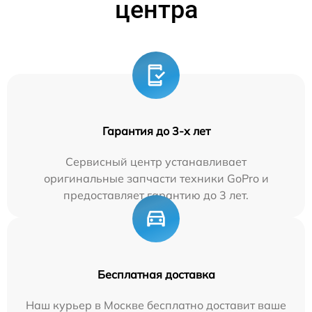
центра
Гарантия до 3-х лет
Сервисный центр устанавливает
оригинальные запчасти техники GoPro и
предоставляет гарантию до 3 лет.
Бесплатная доставка
Наш курьер в Москве бесплатно доставит ваше