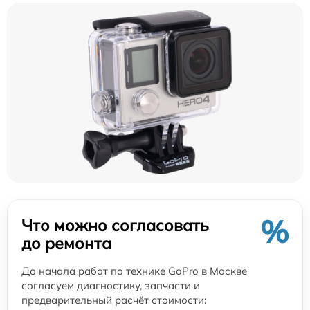
%
Что можно согласовать
до ремонта
До начала работ по технике GoPro в Москве
согласуем диагностику, запчасти и
предварительный расчёт стоимости: