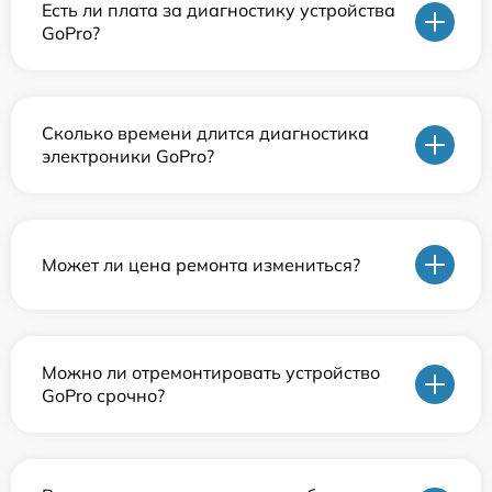
Есть ли плата за диагностику устройства
GoPro?
Сколько времени длится диагностика
электроники GoPro?
Может ли цена ремонта измениться?
Можно ли отремонтировать устройство
GoPro срочно?