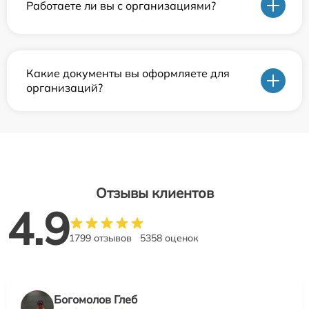
Работаете ли вы с организациями?
Какие документы вы оформляете для
организаций?
Отзывы клиентов
4.9
1799 отзывов
5358 оценок
Богомолов Глеб