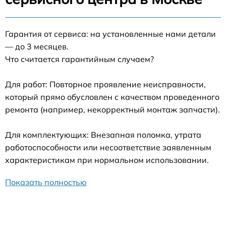
Гарантия от сервиса: на установленные нами детали
— до 3 месяцев.
Что считается гарантийным случаем?
Для работ: Повторное проявление неисправности,
который прямо обусловлен с качеством проведенного
ремонта (например, некорректный монтаж запчасти).
Для комплектующих: Внезапная поломка, утрата
работоспособности или несоответствие заявленным
характеристикам при нормальном использовании.
Показать полностью