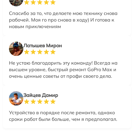
Спасибо за то, что делаете мою технику снова
рабочей. Моя го про снова в ходу) И готова к
новым приключениям
Латышев Мирон
Не устаю благодарить эту команду! Всегда на
высшем уровне, быстрый ремонт GoPro Max и
очень ценные советы от профи своего дела.
Зайцев Дамир
Устройство в порядке после ремонта, однако
сроки работ были больше, чем я предполагал.