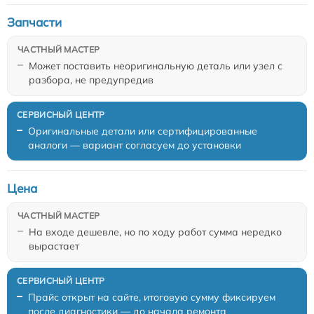
Запчасти
Может поставить неоригинальную деталь или узел с
разбора, не предупредив
Оригинальные детали или сертифицированные
аналоги — вариант согласуем до установки
Цена
На входе дешевле, но по ходу работ сумма нередко
вырастает
Прайс открыт на сайте, итоговую сумму фиксируем
после диагностики — до начала ремонта