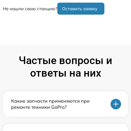
Не нашли свою станцию?
Оставить заявку
Частые вопросы и
ответы на них
Какие запчасти применяются при
ремонте техники GoPro?