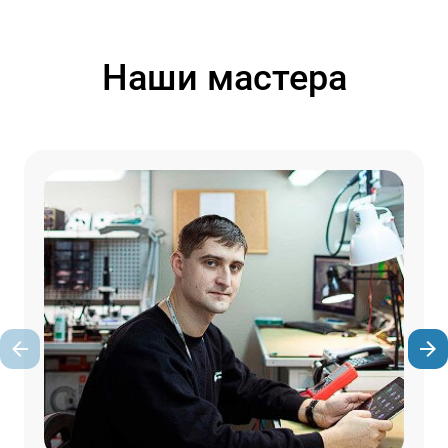
Наши мастера