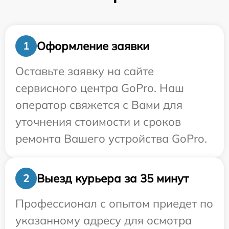
Оформление заявки
1
Оставьте заявку на сайте
сервисного центра GoPro. Наш
оператор свяжется с Вами для
уточнения стоимости и сроков
ремонта Вашего устройства GoPro.
Выезд курьера за 35 минут
2
Профессионал с опытом приедет по
указанному адресу для осмотра