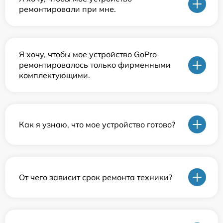
ремонтировали при мне.
Я хочу, чтобы мое устройство GoPro
ремонтировалось только фирменными
комплектующими.
Как я узнаю, что мое устройство готово?
От чего зависит срок ремонта техники?