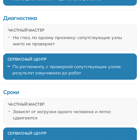
Диагностика
На глаз, по одному признаку: сопутствующие узлы
никто не проверяет
По регламенту, с проверкой сопутствующих узлов;
результат озвучиваем до работ
Сроки
Зависят от загрузки одного человека и легко
сдвигаются