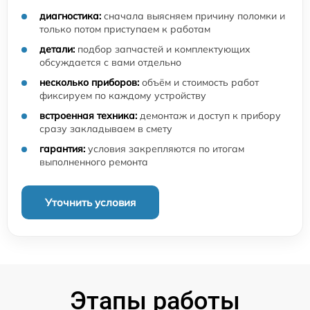
диагностика:
сначала выясняем причину поломки и
только потом приступаем к работам
детали:
подбор запчастей и комплектующих
обсуждается с вами отдельно
несколько приборов:
объём и стоимость работ
фиксируем по каждому устройству
встроенная техника:
демонтаж и доступ к прибору
сразу закладываем в смету
гарантия:
условия закрепляются по итогам
выполненного ремонта
Уточнить условия
Этапы работы