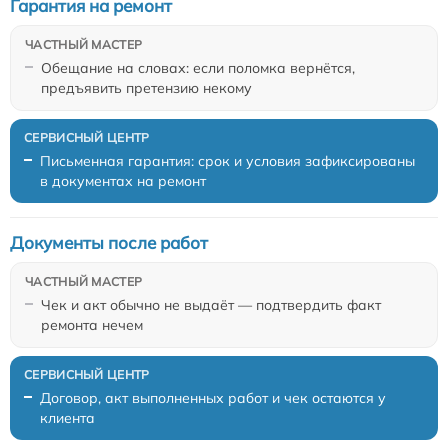
Гарантия на ремонт
Обещание на словах: если поломка вернётся,
предъявить претензию некому
Письменная гарантия: срок и условия зафиксированы
в документах на ремонт
Документы после работ
Чек и акт обычно не выдаёт — подтвердить факт
ремонта нечем
Договор, акт выполненных работ и чек остаются у
клиента