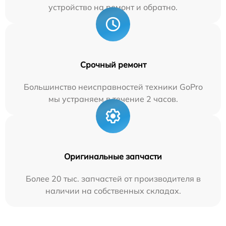
устройство на ремонт и обратно.
Срочный ремонт
Большинство неисправностей техники GoPro
мы устраняем в течение 2 часов.
Оригинальные запчасти
Более 20 тыс. запчастей от производителя в
наличии на собственных складах.