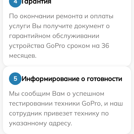
Гарантия
4
По окончании ремонта и оплаты
услуги Вы получите документ о
гарантийном обслуживании
устройства GoPro сроком на 36
месяцев.
Информирование о готовности
5
Мы сообщим Вам о успешном
тестировании техники GoPro, и наш
сотрудник привезет технику по
указанному адресу.