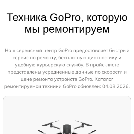
Техника GoPro, которую
мы ремонтируем
Наш сервисный центр GoPro предоставляет быстрый
сервис по ремонту, бесплатную диагностику и
удобную курьерскую службу. В прайс-листе
представлены усредненные данные по скорости и
цене ремонта устройств GoPro. Каталог
ремонтируемой техники GoPro обновлен: 04.08.2026.