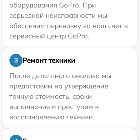
оборудования GoPro. При
серьезной неисправности мы
обеспечим перевозку за наш счет в
сервисный центр GoPro.
Ремонт техники
3
После детального анализа мы
предоставим на утверждение
точную стоимость, сроки
выполнения и приступим к
восстановлению техники.