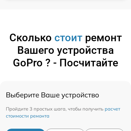
Сколько
стоит
ремонт
Вашего устройства
GoPro ? - Посчитайте
Выберите Ваше устройство
Пройдите 3 простых шага, чтобы получить
расчет
стоимости ремонта